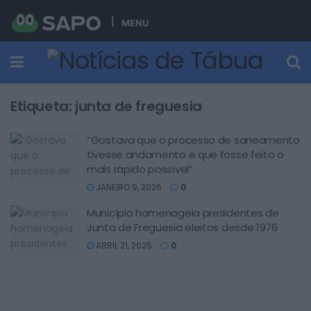
MENU
Etiqueta:
junta de freguesia
“Gostava que o processo de saneamento
tivesse andamento e que fosse feito o
mais rápido possível”
JANEIRO 9, 2026
0
Município homenageia presidentes de
Junta de Freguesia eleitos desde 1976
ABRIL 21, 2025
0