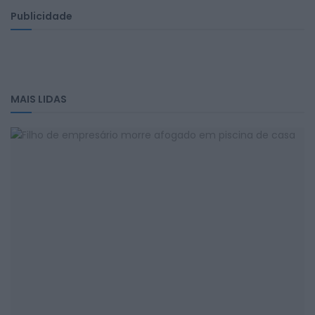
Publicidade
MAIS LIDAS