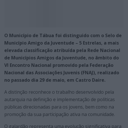
O Município de Tábua foi distinguido com o Selo de
Município Amigo da Juventude – 5 Estrelas, a mais
elevada classificação atribuída pela Rede Nacional
de Municípios Amigos da Juventude, no âmbito do
VI Encontro Nacional promovido pela Federação
Nacional das Associações Juvenis (FNAJ), realizado
no passado dia 29 de maio, em Castro Daire.
A distinção reconhece o trabalho desenvolvido pela
autarquia na definição e implementação de políticas
públicas direcionadas para os jovens, bem como na
promoção da sua participação ativa na comunidade.
O galardão representa uma evolução significativa para