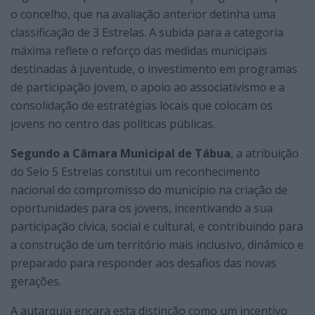
o concelho, que na avaliação anterior detinha uma
classificação de 3 Estrelas. A subida para a categoria
máxima reflete o reforço das medidas municipais
destinadas à juventude, o investimento em programas
de participação jovem, o apoio ao associativismo e a
consolidação de estratégias locais que colocam os
jovens no centro das políticas públicas.
Segundo a Câmara Municipal de Tábua
, a atribuição
do Selo 5 Estrelas constitui um reconhecimento
nacional do compromisso do município na criação de
oportunidades para os jovens, incentivando a sua
participação cívica, social e cultural, e contribuindo para
a construção de um território mais inclusivo, dinâmico e
preparado para responder aos desafios das novas
gerações.
A autarquia encara esta distinção como um incentivo