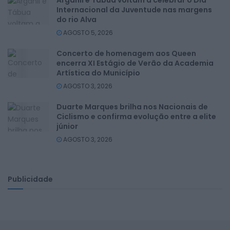
Internacional da Juventude nas margens
do rio Alva
AGOSTO 5, 2026
Concerto de homenagem aos Queen
encerra XI Estágio de Verão da Academia
Artística do Município
AGOSTO 3, 2026
Duarte Marques brilha nos Nacionais de
Ciclismo e confirma evolução entre a elite
júnior
AGOSTO 3, 2026
Publicidade