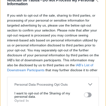
Notícias de Tábua -
Do Not Process My Personal
Information
If you wish to opt-out of the sale, sharing to third parties, or
processing of your personal or sensitive information for
targeted advertising by us, please use the below opt-out
Publicidade
section to confirm your selection. Please note that after your
opt-out request is processed you may continue seeing
interest-based ads based on personal information utilized by
us or personal information disclosed to third parties prior to
your opt-out. You may separately opt-out of the further
disclosure of your personal information by third parties on the
MAIS LIDAS
IAB’s list of downstream participants. This information may
also be disclosed by us to third parties on the
IAB’s List of
Downstream Participants
that may further disclose it to other
third parties.
Personal Data Processing Opt Outs
I want to opt-out of the Sharing of my
personal data.
Opted In