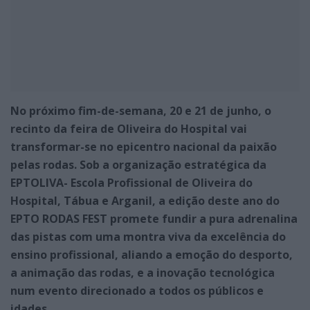
No próximo fim-de-semana, 20 e 21 de junho, o
recinto da feira de Oliveira do Hospital vai
transformar-se no epicentro nacional da paixão
pelas rodas. Sob a organização estratégica da
EPTOLIVA- Escola Profissional de Oliveira do
Hospital, Tábua e Arganil, a edição deste ano do
EPTO RODAS FEST promete fundir a pura adrenalina
das pistas com uma montra viva da excelência do
ensino profissional, aliando a emoção do desporto,
a animação das rodas, e a inovação tecnológica
num evento direcionado a todos os públicos e
idades.