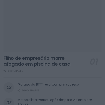
Filho de empresário morre
afogado em piscina de casa
3119 SHARES
“Paraíso do BTT” resultou num sucesso
2660 SHARES
Motociclista morreu após despiste violento em
Tábua